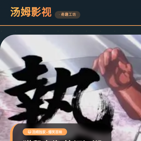
汤姆影视
· 奇趣工坊
🐱 汤姆独家 · 爆笑首映