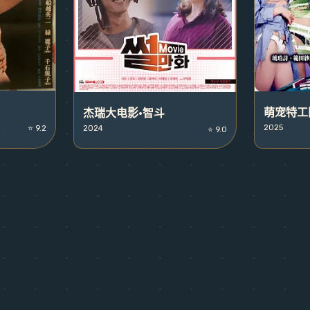
萌宠特工
杰瑞大电影·智斗
2025
2024
⭐ 9.2
⭐ 9.0