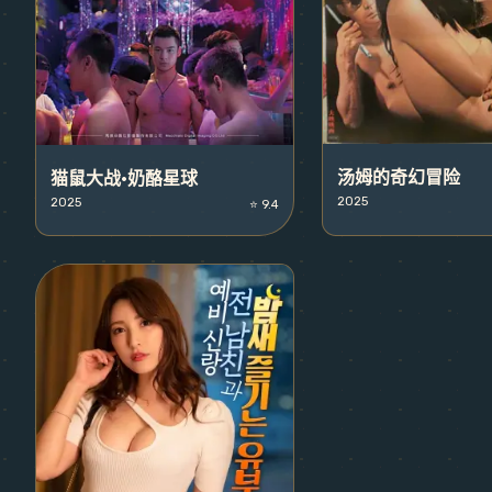
汤姆的奇幻冒险
猫鼠大战·奶酪星球
2025
2025
⭐ 9.4